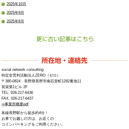
2025年10月
2025年9月
2025年8月
2025年7月
2025年5月
2024年11月
2020年12月
2017年8月
social network consulting
2016年9月
特定非営利活動法人ZERO（ゼロ）
〒380-0824 長野県長野市南石堂町1282番池11
2016年5月
長栄第1ビル 2F
2016年3月
TEL. 026-217-6436
FAX. 026-217-6437
2016年1月
⇒事業所概要pdf
2015年12月
各線長野駅から徒歩約4分！
2015年11月
お車でお越しの方は、お近くの
コインパーキングをご利用ください。
2015年10月