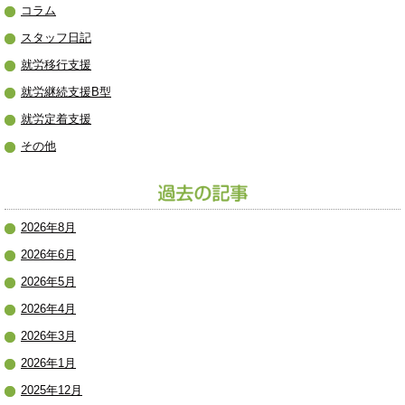
コラム
スタッフ日記
就労移行支援
就労継続支援B型
就労定着支援
その他
2026年8月
2026年6月
2026年5月
2026年4月
2026年3月
2026年1月
2025年12月