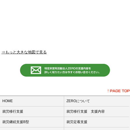
2015年6月
2015年5月
2015年3月
⇒もっと大きな地図で見る
HOME
ZEROについて
就労移行支援
就労移行支援 支援内容
就労継続支援B型
就労定着支援