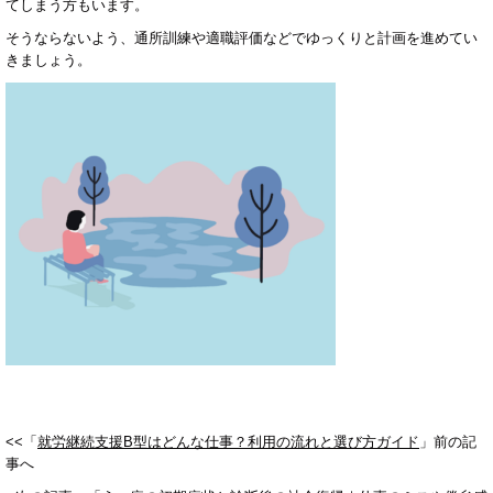
てしまう方もいます。
そうならないよう、通所訓練や適職評価などでゆっくりと計画を進めてい
きましょう。
<<「
就労継続支援B型はどんな仕事？利用の流れと選び方ガイド
」前の記
事へ