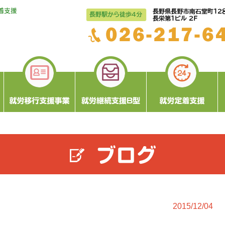
着支援
2015/12/04