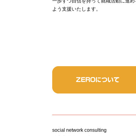
一歩ずつ自信を持って就職活動に進め
よう支援いたします。
social network consulting