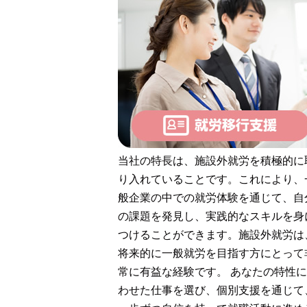
当社の特長は、施設外就労を積極的に
り入れていることです。これにより、
般企業の中での就労体験を通じて、自
の課題を発見し、実践的なスキルを身
つけることができます。施設外就労は
将来的に一般就労を目指す方にとって
常に有益な経験です。 あなたの特性
わせた仕事を選び、個別支援を通じて