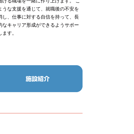
働ける職場を一緒に作り上げます。 こ
ような支援を通じて、就職後の不安を
消し、仕事に対する自信を持って、長
的なキャリア形成ができるようサポー
します。