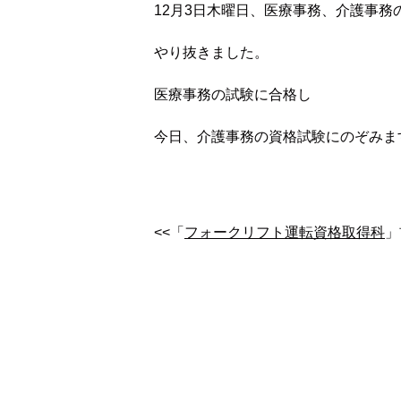
12月3日木曜日、医療事務、介護事務
やり抜きました。
医療事務の試験に合格し
今日、介護事務の資格試験にのぞみま
<<「
フォークリフト運転資格取得科
」