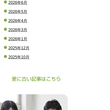
2026年6月
2026年5月
2026年4月
2026年3月
2026年1月
2025年12月
2025年10月
2025年9月
2025年8月
2025年7月
2025年5月
2024年11月